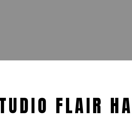
TUDIO FLAIR HA