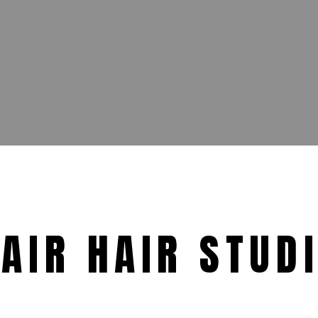
LAIR HAIR STUD