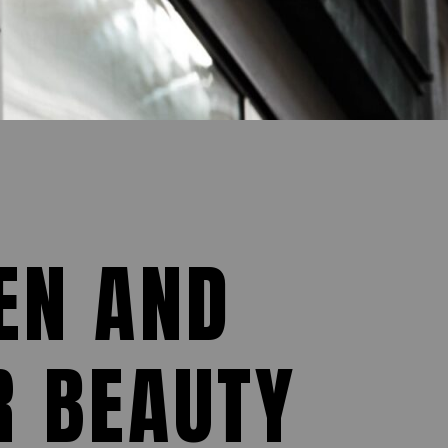
EN AND
R BEAUTY